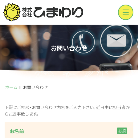
Men
お問い合わせ
ホーム
お問い合わせ
下記にご相談・お問い合わせ内容をご入力下さい。近日中に担当者か
らお返事致します。
お名前