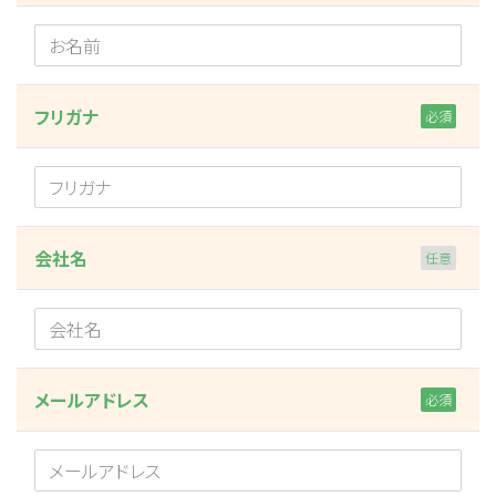
フリガナ
会社名
メールアドレス