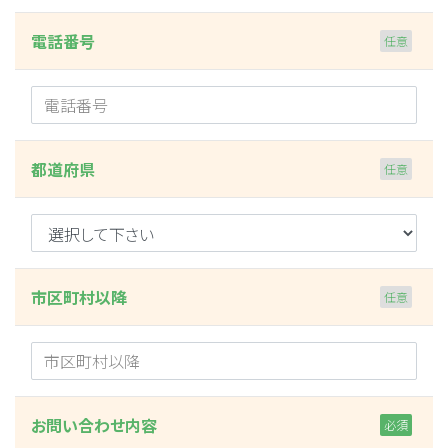
電話番号
都道府県
市区町村以降
お問い合わせ内容