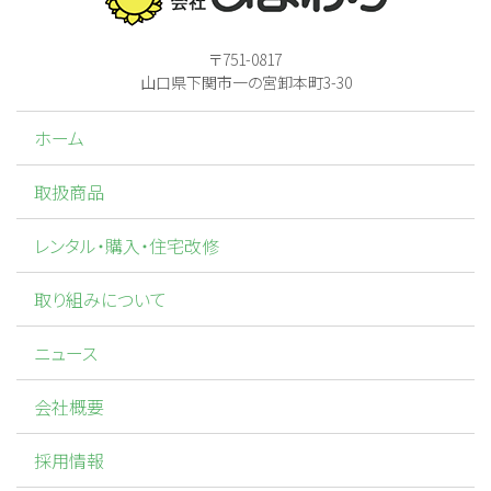
〒751-0817
山口県下関市一の宮卸本町3-30
ホーム
取扱商品
レンタル・購入・住宅改修
取り組みについて
ニュース
会社概要
採用情報