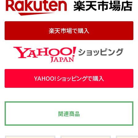
楽天市場で購入
YAHOO!ショッピングで購入
関連商品