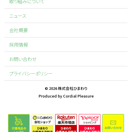
取り組みについて
ニュース
会社概要
採用情報
お問い合わせ
プライバシーポリシー
©
2026
株式会社ひまわり
Produced by
Cordial Pleasure