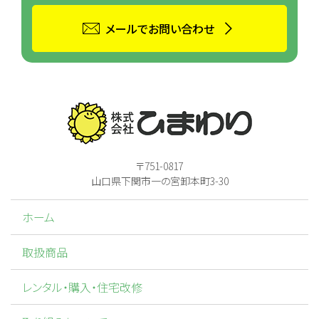
メールでお問い合わせ
〒751-0817
山口県下関市一の宮卸本町3-30
ホーム
取扱商品
レンタル・購入・住宅改修