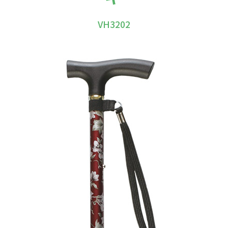
VH3202