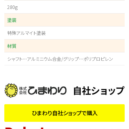
280g
塗装
特殊アルマイト塗装
材質
シャフト…アルミニウム合金/グリップ…ポリプロピレン
ひまわり自社ショップで購入