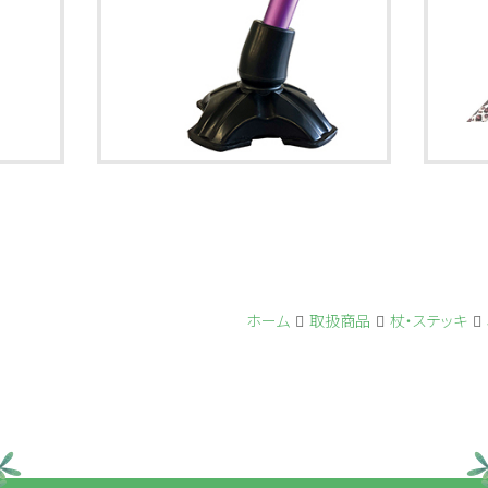
ホーム
取扱商品
杖・ステッキ