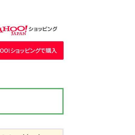
HOO!ショッピングで購入