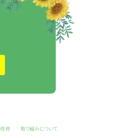
宅改修
取り組みについて