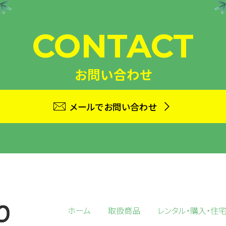
CONTACT
お問い合わせ
メールでお問い合わせ
ホーム
取扱商品
レンタル・購入・住