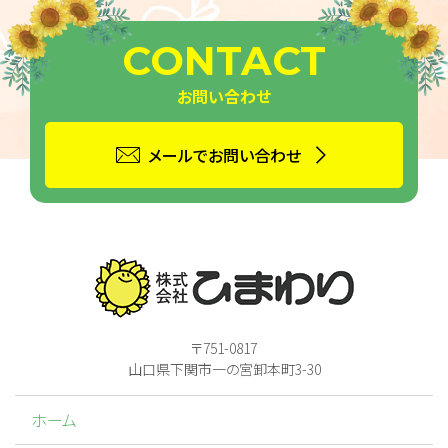
CONTACT
お問い合わせ
メールでお問い合わせ
〒751-0817
山口県下関市一の宮卸本町3-30
ホーム