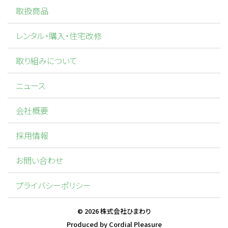
取扱商品
レンタル・購入・住宅改修
取り組みについて
ニュース
会社概要
採用情報
お問い合わせ
プライバシーポリシー
©
2026
株式会社ひまわり
Produced by
Cordial Pleasure