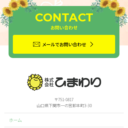
CONTACT
お問い合わせ
メールでお問い合わせ
〒751-0817
山口県下関市一の宮卸本町3-30
ホーム