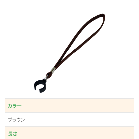
カラー
ブラウン
長さ