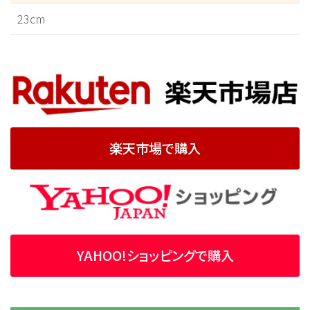
23cm
楽天市場で購入
YAHOO!ショッピングで購入