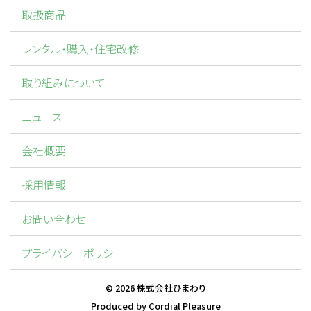
取扱商品
レンタル・購入・住宅改修
取り組みについて
ニュース
会社概要
採用情報
お問い合わせ
プライバシーポリシー
©
2026
株式会社ひまわり
Produced by
Cordial Pleasure