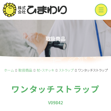
Men
取扱商品
ホーム
取扱商品
杖・ステッキ
ストラップ
ワンタッチストラップ
ワンタッチストラップ
V09842