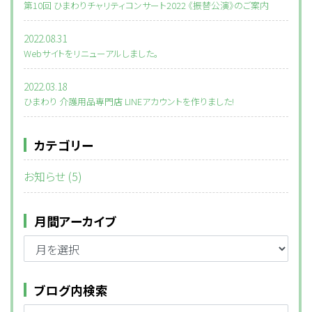
第10回 ひまわりチャリティコンサート2022 《振替公演》のご案内
2022.08.31
Webサイトをリニューアルしました。
2022.03.18
ひまわり 介護用品専門店 LINEアカウントを作りました!
カテゴリー
お知らせ (5)
月間アーカイブ
ブログ内検索