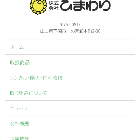
〒751-0817
山口県下関市一の宮卸本町3-30
ホーム
取扱商品
レンタル・購入・住宅改修
取り組みについて
ニュース
会社概要
採用情報