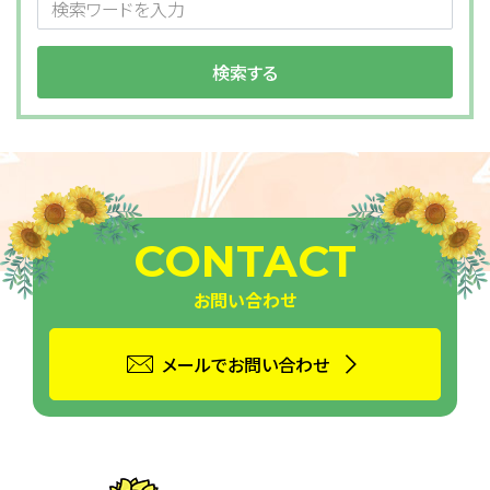
CONTACT
お問い合わせ
メールでお問い合わせ