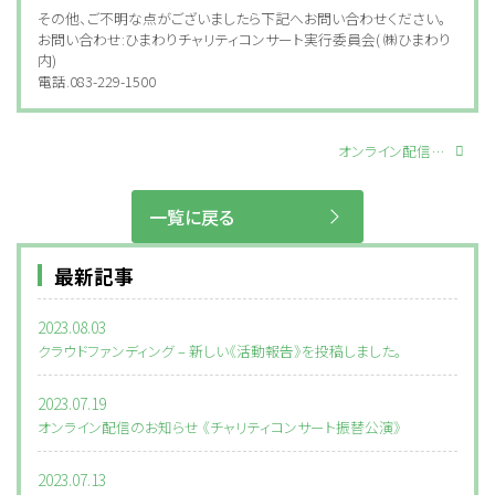
その他、ご不明な点がございましたら下記へお問い合わせください。
お問い合わせ:ひまわりチャリティコンサート実行委員会( ㈱ひまわり
内)
電話.083-229-1500
オンライン配信のお知らせ 《チャリティコンサート振替公演》
一覧に戻る
最新記事
2023.08.03
クラウドファンディング – 新しい《活動報告》を投稿しました。
2023.07.19
オンライン配信のお知らせ 《チャリティコンサート振替公演》
2023.07.13