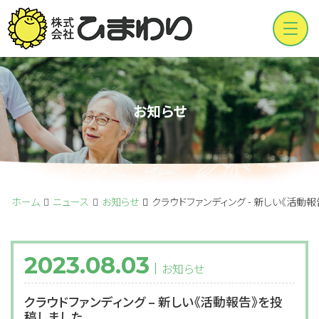
Men
お知らせ
ホーム
ニュース
お知らせ
クラウドファンディング - 新しい《活動
2023.08.03
お知らせ
クラウドファンディング – 新しい《活動報告》を投
稿しました。