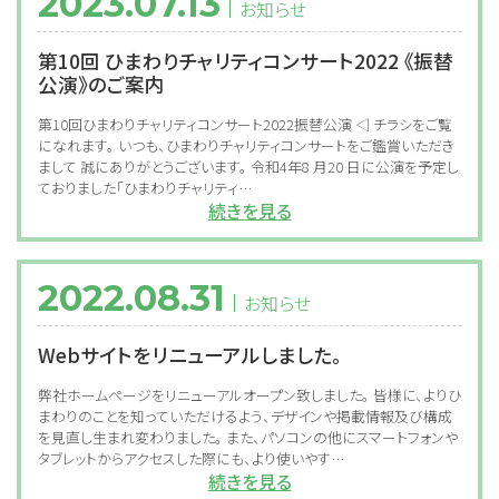
2023.07.13
お知らせ
第10回 ひまわりチャリティコンサート2022 《振替
公演》のご案内
第10回ひまわりチャリティコンサート2022振替公演 ◁ チラシをご覧
になれます。 いつも、ひまわりチャリティコンサートをご鑑賞いただき
まして 誠にありがとうございます。 令和4年8 月20 日に公演を予定し
ておりました「ひまわりチャリティ…
続きを見る
2022.08.31
お知らせ
Webサイトをリニューアルしました。
弊社ホームページをリニューアルオープン致しました。 皆様に、よりひ
まわりのことを知っていただけるよう、デザインや掲載情報及び構成
を見直し生まれ変わりました。 また、パソコンの他にスマートフォンや
タブレットからアクセスした際にも、より使いやす…
続きを見る