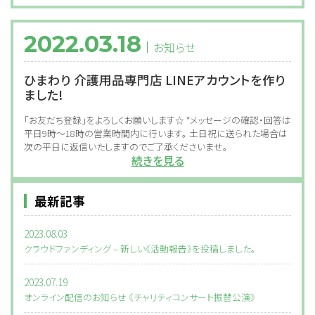
2022.03.18
お知らせ
ひまわり 介護用品専門店 LINEアカウントを作り
ました!
「お友だち登録」をよろしくお願いします☆ *メッセージの確認・回答は
平日9時～18時の営業時間内に行います。 土日祝に送られた場合は
次の平日に返信いたしますのでご了承くださいませ。
続きを見る
最新記事
2023.08.03
クラウドファンディング – 新しい《活動報告》を投稿しました。
2023.07.19
オンライン配信のお知らせ 《チャリティコンサート振替公演》