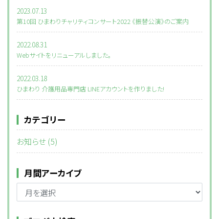
2023.07.13
第10回 ひまわりチャリティコンサート2022 《振替公演》のご案内
2022.08.31
Webサイトをリニューアルしました。
2022.03.18
ひまわり 介護用品専門店 LINEアカウントを作りました!
カテゴリー
お知らせ (5)
月間アーカイブ