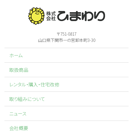
〒751-0817
山口県下関市一の宮卸本町3-30
ホーム
取扱商品
レンタル・購入・住宅改修
取り組みについて
ニュース
会社概要