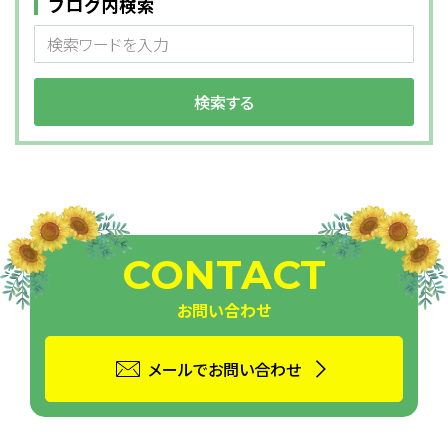
ブログ内検索
CONTACT
お問い合わせ
メールでお問い合わせ